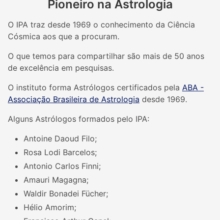
Pioneiro na Astrologia
O IPA traz desde 1969 o conhecimento da Ciência
Cósmica aos que a procuram.
O que temos para compartilhar são mais de 50 anos
de excelência em pesquisas.
O instituto forma Astrólogos certificados pela
ABA -
Associação Brasileira de Astrologia
desde 1969.
Alguns Astrólogos formados pelo IPA:
Antoine Daoud Filo;
Rosa Lodi Barcelos;
Antonio Carlos Finni;
Amauri Magagna;
Waldir Bonadei Fücher;
Hélio Amorim;