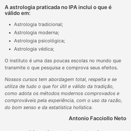
A astrologia praticada no IPA inclui o que é
válido em:
Astrologia tradicional;
Astrologia moderna;
Astrologia psicológica;
Astrologia védica;
O instituto é uma das poucas escolas no mundo que
transmite o que pesquisa e comprova seus efeitos.
Nossos cursos tem abordagem total, respeita e se
utiliza de tudo o que for útil e válido da tradição,
como adota os métodos modernos comprovados e
comprováveis pela experiência, com o uso da razão,
do bom senso e da estatística holística.
Antonio Facciollo Neto