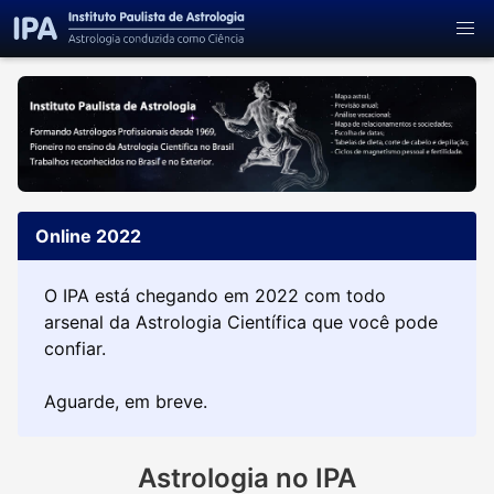
Online 2022
O IPA está chegando em 2022 com todo
arsenal da Astrologia Científica que você pode
confiar.
Aguarde, em breve.
Astrologia no IPA